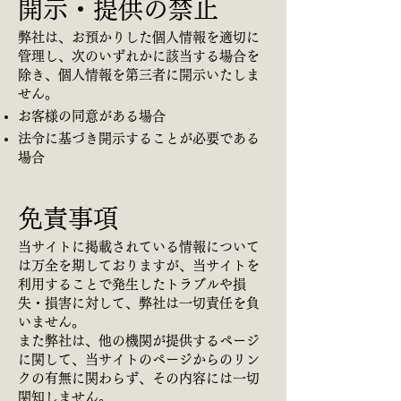
開示・提供の禁止
弊社は、お預かりした個人情報を適切に
管理し、次のいずれかに該当する場合を
除き、個人情報を第三者に開示いたしま
せん。
お客様の同意がある場合
法令に基づき開示することが必要である
場合
免責事項
当サイトに掲載されている情報について
は万全を期しておりますが、当サイトを
利用することで発生したトラブルや損
失・損害に対して、弊社は一切責任を負
いません。
また弊社は、他の機関が提供するページ
に関して、当サイトのページからのリン
クの有無に関わらず、その内容には一切
関知しません。