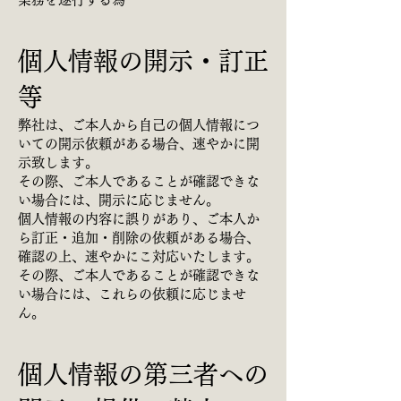
個人情報の開示・訂正
等
弊社は、ご本人から自己の個人情報につ
いての開示依頼がある場合、速やかに開
示致します。
その際、ご本人であることが確認できな
い場合には、開示に応じません。
個人情報の内容に誤りがあり、ご本人か
ら訂正・追加・削除の依頼がある場合、
確認の上、速やかにこ対応いたします。
その際、ご本人であることが確認できな
い場合には、これらの依頼に応じませ
ん。
個人情報の第三者への