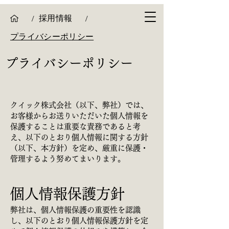
採用情報
/
/
プライバシーポリシー
プライバシーポリシー
クイック株式会社（以下、弊社）では、
お客様からお送りいただいた個人情報を
保護することは重要な責務であると考
え、以下のとおり個人情報に関する方針
（以下、本方針）を定め、厳重に保護・
管理するよう努めてまいります。
個人情報保護方針
弊社は、個人情報保護の重要性を認識
し、以下のとおり個人情報保護方針を定