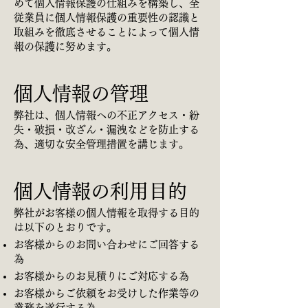
めて個人情報保護の仕組みを構築し、全
従業員に個人情報保護の重要性の認識と
取組みを徹底させることによって個人情
報の保護に努めます。
個人情報の管理
弊社は、個人情報への不正アクセス・紛
失・破損・改ざん・漏洩などを防止する
為、適切な安全管理措置を講じます。
個人情報の利用目的
弊社がお客様の個人情報を取得する目的
は以下のとおりです。
お客様からのお問い合わせにご回答する
為
お客様からのお見積りにご対応する為
お客様からご依頼をお受けした作業等の
業務を遂行する為