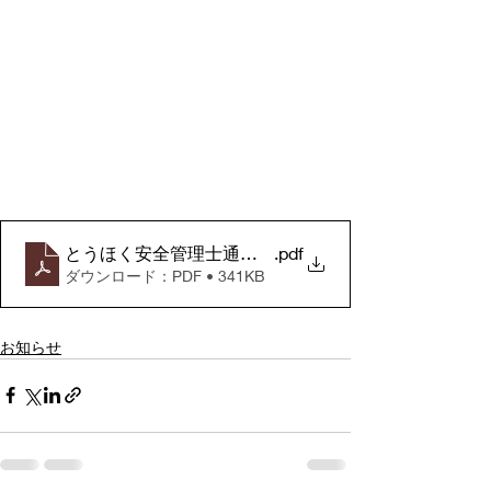
とうほく安全管理士通信（令和４．５月号）
.pdf
ダウンロード：PDF • 341KB
お知らせ