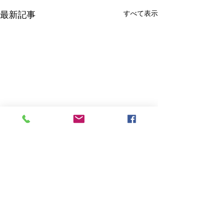
最新記事
すべて表示
コメント