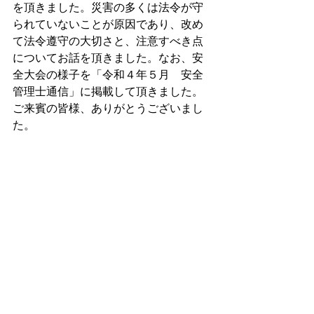
を頂きました。災害の多くは法令が守
られていないことが原因であり、改め
て法令遵守の大切さと、注意すべき点
についてお話を頂きました。なお、安
全大会の様子を「令和４年５月　安全
管理士通信」に掲載して頂きました。
ご来賓の皆様、ありがとうございまし
た。