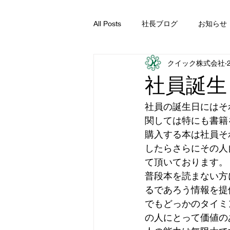
All Posts
社長ブログ
お知らせ
クイック株式会社
社員誕生
社員の誕生日にはそ
関しては特にも書籍
購入する本は社員そ
したらさらにその人
て頂いております。
普段本を読まない方
るであろう情報を提
でもどっかのタイミ
の人にとって価値の