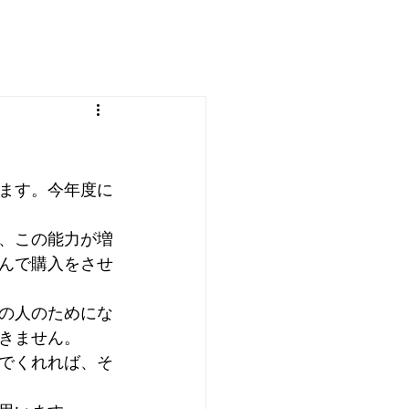
ます。今年度に
、この能力が増
んで購入をさせ
の人のためにな
きません。
でくれれば、そ