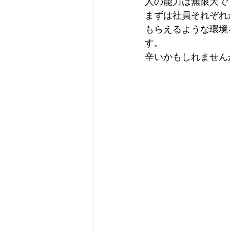
人の能力は無限大で
まずは社員それぞれ
もらえるような環境
す。
辛いかもしれません