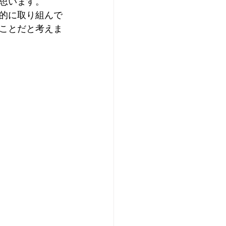
思います。
的に取り組んで
ことだと考えま