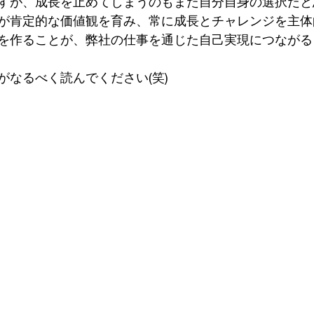
すが、成長を止めてしまうのもまた自分自身の選択だと
が肯定的な価値観を育み、常に成長とチャレンジを主体
を作ることが、弊社の仕事を通じた自己実現につながる
がなるべく読んでください(笑)