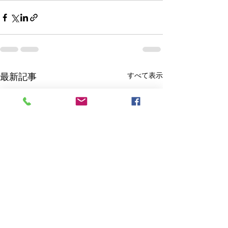
最新記事
すべて表示