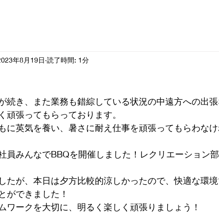
2023年8月19日
読了時間: 1分
が続き、また業務も錯綜している状況の中遠方への出張
く頑張ってもらっております。
もに英気を養い、暑さに耐え仕事を頑張ってもらわなけ
社員みんなでBBQを開催しました！レクリエーション
したが、本日は夕方比較的涼しかったので、快適な環境
とができました！
ムワークを大切に、明るく楽しく頑張りましょう！