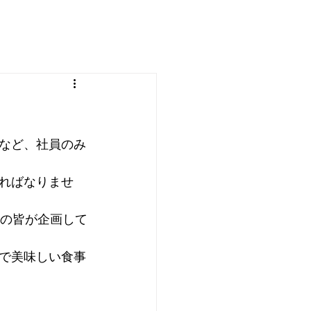
など、社員のみ
ればなりませ
部の皆が企画して
で美味しい食事