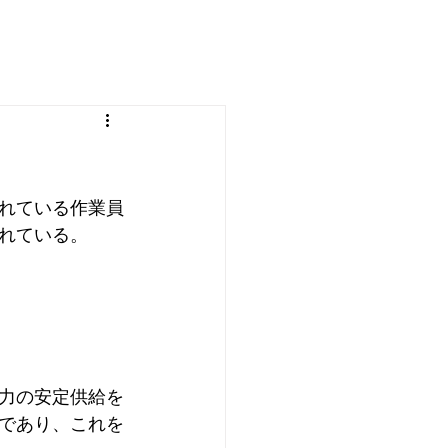
れている作業員
れている。
力の安定供給を
であり、これを