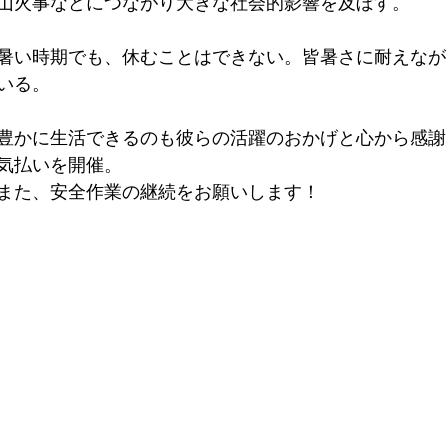
山火事などにつながり大きな社会的影響を及ぼす。
暑い時期でも、休むことはできない。皆暑さに耐えなが
いる。
豊かに生活できるのも彼らの活躍のおかげと心から感謝
気払いを開催。
また、安全作業の継続をお願いします！