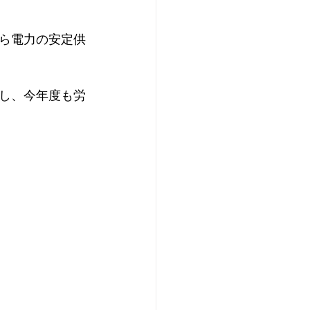
ら電力の安定供
し、今年度も労