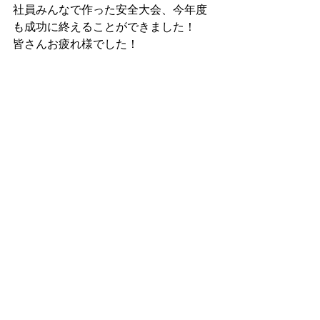
社員みんなで作った安全大会、今年度
も成功に終えることができました！
皆さんお疲れ様でした！