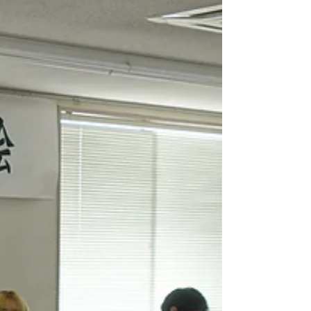
今日は社員の山を借りて伐倒と重機による集
材をすることができました！ ありがとう！